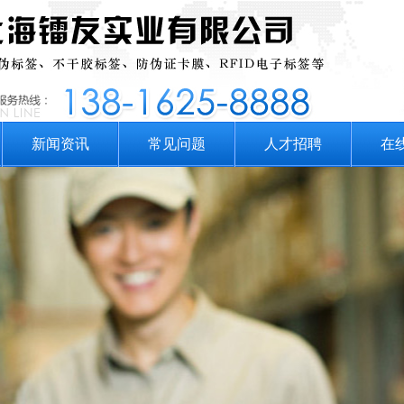
新闻资讯
常见问题
人才招聘
在