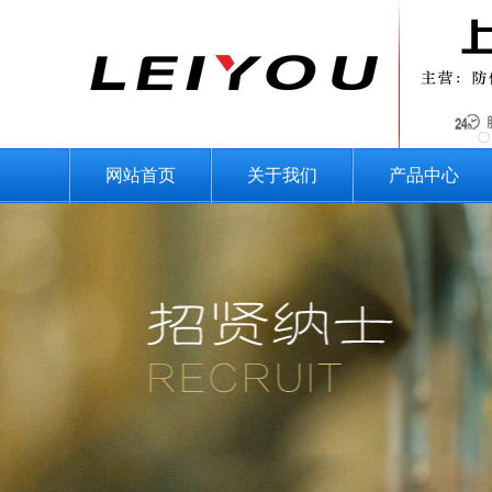
网站首页
关于我们
产品中心