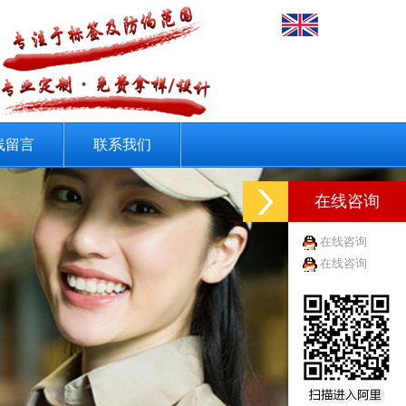
线留言
联系我们
在线咨询
在线咨询
在线咨询