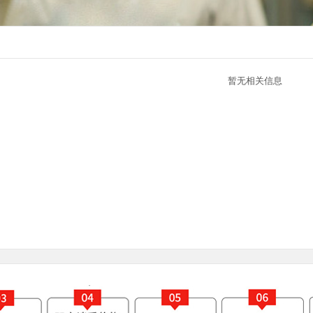
暂无相关信息