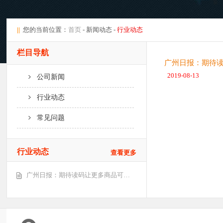
||
您的当前位置：
首页
- 新闻动态 -
行业动态
栏目导航
广州日报：期待
2019-08-13
公司新闻
行业动态
常见问题
行业动态
查看更多
广州日报：期待读码让更多商品可…