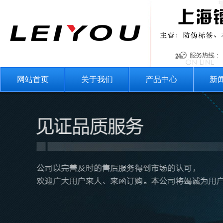
网站首页
关于我们
产品中心
新