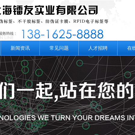
新闻资讯
常见问题
人才招聘
在