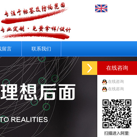
线留言
联系我们
在线咨询
在线咨询
在线咨询