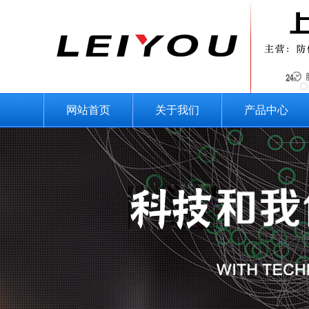
网站首页
关于我们
产品中心