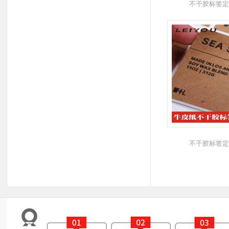
不干胶标签定
不干胶标签定