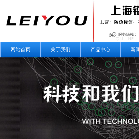
网站首页
关于我们
产品中心
新