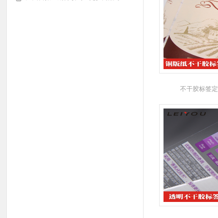
不干胶标签定