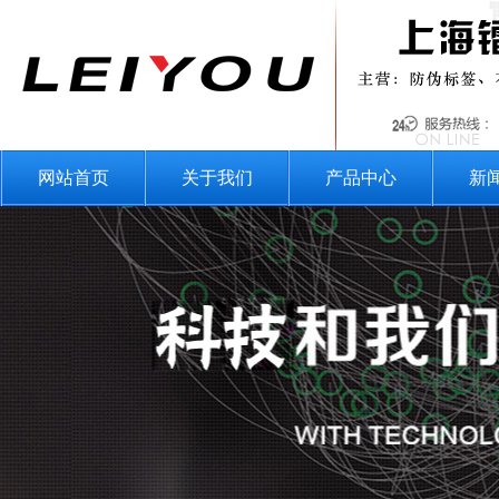
网站首页
关于我们
产品中心
新