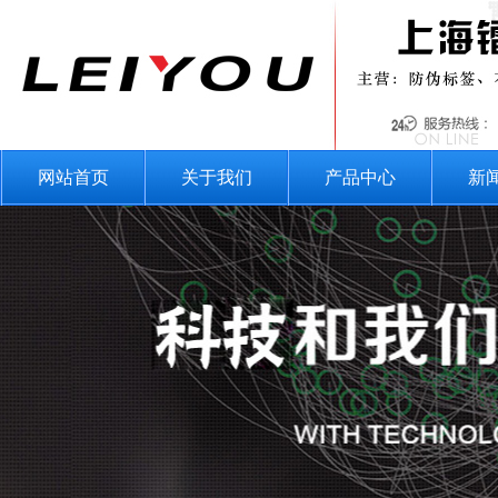
网站首页
关于我们
产品中心
新