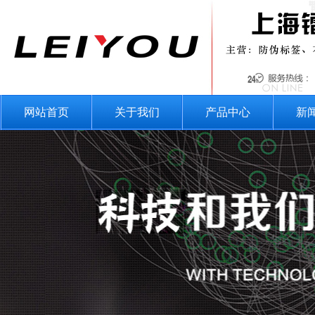
网站首页
关于我们
产品中心
新