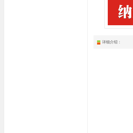
详细介绍：