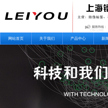
网站首页
关于我们
产品中心
新