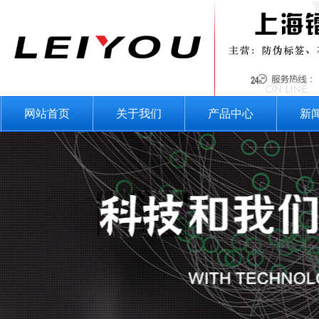
网站首页
关于我们
产品中心
新