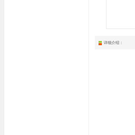
详细介绍：