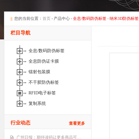
||
您的当前位置：
首页
- 产品中心 -
全息/数码防伪标签
-
纳米3D防伪标签
栏目导航
全息/数码防伪标签
全息防伪证卡膜
镭射包装膜
不干胶防伪标签
RFID电子标签
复制系统
行业动态
查看更多
广州日报：期待读码让更多商品可…