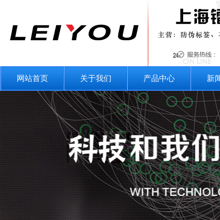
网站首页
关于我们
产品中心
新